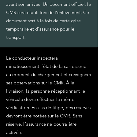
avant son arrivée. Un document officiel, le
CMR sera établi lors de l’enlèvement. Ce
document sert à la fois de carte grise
temporaire et d’assurance pour le
transport.
Le conducteur inspectera
minutieusement l’état de la carrosserie
au moment du chargement et consignera
ses observations sur le CMR. À la
livraison, la personne réceptionnant le
véhicule devra effectuer la même
vérification. En cas de litige, des réserves
devront être notées sur le CMR. Sans
réserve, l’assurance ne pourra être
activée.