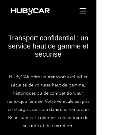
Transport confidentiel : un
service haut de gamme et
sécurisé
HUByCAR offre un transport exclusif et
sécurisé de voitures haut de gamme,
historiques ou de compétition, sur
remorque fermée. Votre véhicule est pris
en charge avec soin dans une remorque
Brian James, la référence en matière de
sécurité et de discrétion.