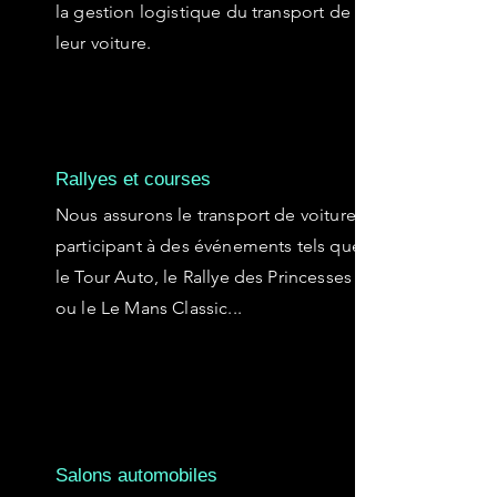
la gestion logistique du transport de
leur voiture.
Rallyes et courses
Nous assurons le transport de voitures
participant à des événements tels que
le Tour Auto, le Rallye des Princesses
ou le Le Mans Classic...
Salons automobiles