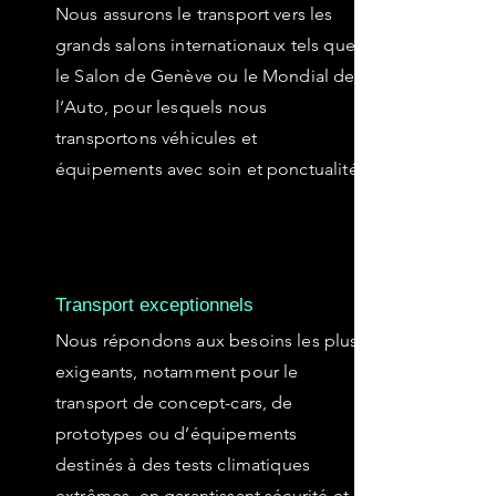
Nous assurons le transport vers les
grands salons internationaux tels que
le Salon de Genève ou le Mondial de
l’Auto, pour lesquels nous
transportons véhicules et
équipements avec soin et ponctualité.
Transport exceptionnels
Nous répondons aux besoins les plus
exigeants, notamment pour le
transport de concept-cars, de
prototypes ou d’équipements
destinés à des tests climatiques
extrêmes, en garantissant sécurité et