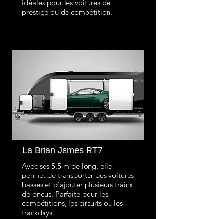
idéales pour les voitures de
prestige ou de compétition.
La Brian James RT7
Avec ses 5,5 m de long, elle
permet de transporter des voitures
basses et d’ajouter plusieurs trains
de pneus. Parfaite pour les
compétitions, les circuits ou les
trackdays.