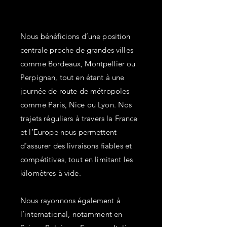
Nous bénéficions d’une position
centrale proche de grandes villes
comme Bordeaux, Montpellier ou
Perpignan, tout en étant à une
journée de route de métropoles
comme Paris, Nice ou Lyon. Nos
trajets réguliers à travers la France
et l’Europe nous permettent
d’assurer des livraisons fiables et
compétitives, tout en limitant les
kilomètres à vide.
Nous rayonnons également à
l’international, notamment en