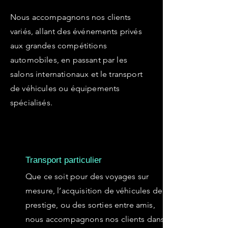
Nous accompagnons nos clients
variés, allant des événements privés
aux grandes compétitions
automobiles, en passant par les
salons internationaux et le transport
de véhicules ou équipements
spécialisés.
Transport particulier
Que ce soit pour des voyages sur
mesure, l’acquisition de véhicules de
prestige, ou des sorties entre amis,
nous accompagnons nos clients dans