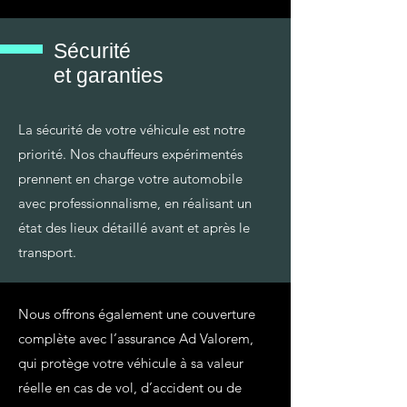
Sécurité
et garanties
La sécurité de votre véhicule est notre
priorité. Nos chauffeurs expérimentés
prennent en charge votre automobile
avec professionnalisme, en réalisant un
état des lieux détaillé avant et après le
transport.
Nous offrons également une couverture
complète avec l’assurance Ad Valorem,
qui protège votre véhicule à sa valeur
réelle en cas de vol, d’accident ou de