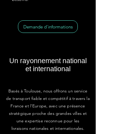
Demande d'informations
Un rayonnement national
et international
Basés à Toulouse, nous offrons un service
de transport fiable et compétitif à travers la
France et l’Europe, avec une présence
stratégique proche des grandes villes et
une expertise reconnue pour les
livraisons nationales et internationales.