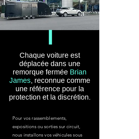
Chaque voiture est
déplacée dans une
remorque fermée
Brian
James
, reconnue comme
une référence pour la
protection et la discrétion.
Pour vos rassemblements,
expositions ou sorties sur circuit,
nous installons vos véhicules sous