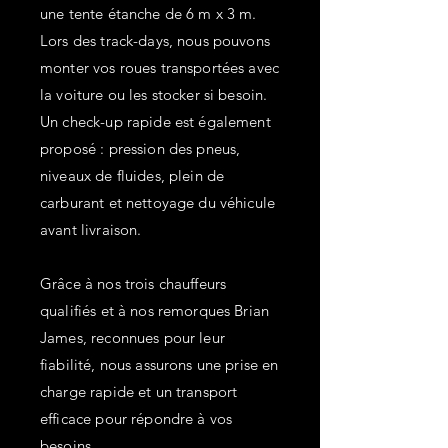
une tente étanche de 6 m x 3 m.
Lors des track-days, nous pouvons
monter vos roues transportées avec
la voiture ou les stocker si besoin.
Un check-up rapide est également
proposé : pression des pneus,
niveaux de fluides, plein de
carburant et nettoyage du véhicule
avant livraison.
Grâce à nos trois chauffeurs
qualifiés et à nos remorques Brian
James, reconnues pour leur
fiabilité, nous assurons une prise en
charge rapide et un transport
efficace pour répondre à vos
besoins.