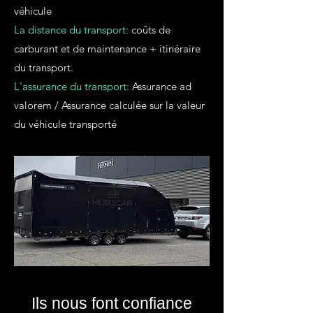
véhicule
La distance du transport:
coûts de
carburant et de maintenance + itinéraire
du transport.
L'assurance du transport:
Assurance ad
valorem / Assurance calculée sur la valeur
du véhicule transporté
Ils nous font confiance