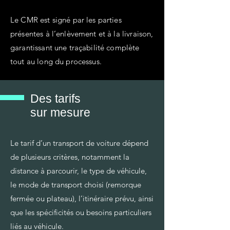
Le CMR est signé par les parties
présentes à l’enlèvement et à la livraison,
garantissant une traçabilité complète
tout au long du processus.
Des tarifs
sur mesure
Le tarif d’un transport de voiture dépend
de plusieurs critères, notamment la
distance à parcourir, le type de véhicule,
le mode de transport choisi (remorque
fermée ou plateau), l’itinéraire prévu, ainsi
que les spécificités ou besoins particuliers
liés au véhicule.